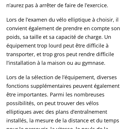
n’aurez pas à arrêter de faire de l’exercice.
Lors de l’examen du vélo elliptique à choisir, il
convient également de prendre en compte son
poids, sa taille et sa capacité de charge. Un
équipement trop lourd peut être difficile à
transporter, et trop gros peut rendre difficile
l’installation à la maison ou au gymnase.
Lors de la sélection de l’équipement, diverses
fonctions supplémentaires peuvent également
être importantes. Parmi les nombreuses
possibilités, on peut trouver des vélos
elliptiques avec des plans d’entraînement
installés, la mesure de la distance et du temps
pour le parcourir, la vitesse, le pouls de la