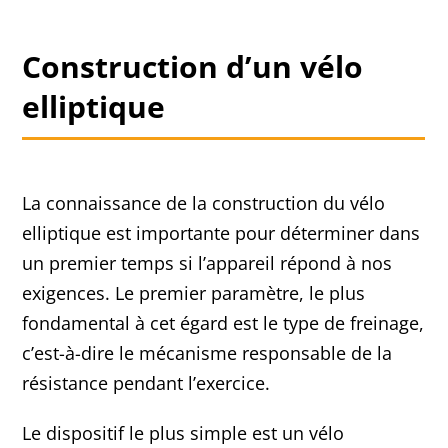
Construction d’un vélo
elliptique
La connaissance de la construction du vélo
elliptique est importante pour déterminer dans
un premier temps si l’appareil répond à nos
exigences. Le premier paramètre, le plus
fondamental à cet égard est le type de freinage,
c’est-à-dire le mécanisme responsable de la
résistance pendant l’exercice.
Le dispositif le plus simple est un vélo