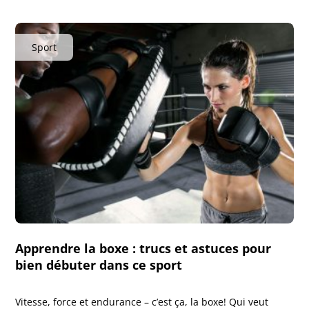
Sport
Apprendre la boxe : trucs et astuces pour
bien débuter dans ce sport
Vitesse, force et endurance – c’est ça, la boxe! Qui veut