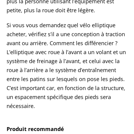
plus la personne utilisant l’équipement est
petite, plus la roue doit être légère.
Si vous vous demandez quel vélo elliptique
acheter, vérifiez s’il a une conception à traction
avant ou arrière. Comment les différencier ?
L’elliptique avec roue à l’avant a un volant et un
système de freinage à l’avant, et celui avec la
roue à l’arrière a le système d’entraînement
entre les patins sur lesquels on pose les pieds.
C’est important car, en fonction de la structure,
un espacement spécifique des pieds sera
nécessaire.
Produit recommandé