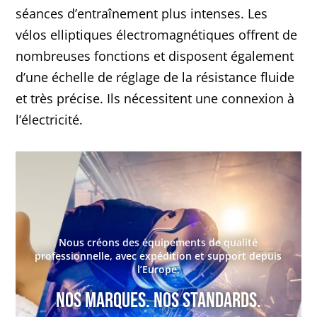
séances d’entraînement plus intenses. Les
vélos elliptiques électromagnétiques offrent de
nombreuses fonctions et disposent également
d’une échelle de réglage de la résistance fluide
et très précise. Ils nécessitent une connexion à
l’électricité.
Nous créons des équipements de qualité
professionnelle, avec expédition et support depuis
l’Europe.
Nos marques. Nos standards.