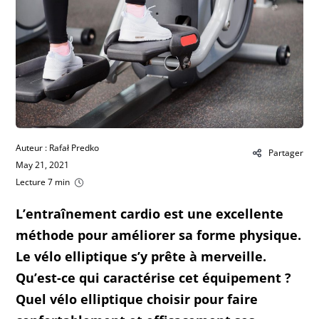
Auteur : Rafał Predko
Partager
May 21, 2021
Lecture 7 min
L’entraînement cardio est une excellente
méthode pour améliorer sa forme physique.
Le vélo elliptique s’y prête à merveille.
Qu’est-ce qui caractérise cet équipement ?
Quel vélo elliptique choisir pour faire