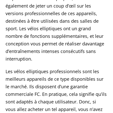
également de jeter un coup d’œil sur les
versions professionnelles de ces appareils,
destinées à être utilisées dans des salles de
sport. Les vélos elliptiques ont un grand
nombre de fonctions supplémentaires, et leur
conception vous permet de réaliser davantage
d’entraînements intenses consécutifs sans
interruption.
Les vélos elliptiques professionnels sont les
meilleurs appareils de ce type disponibles sur
le marché. Ils disposent d’une garantie
commerciale FC. En pratique, cela signifie qu’ils
sont adaptés à chaque utilisateur. Donc, si
vous allez acheter un tel appareil, vous n’avez