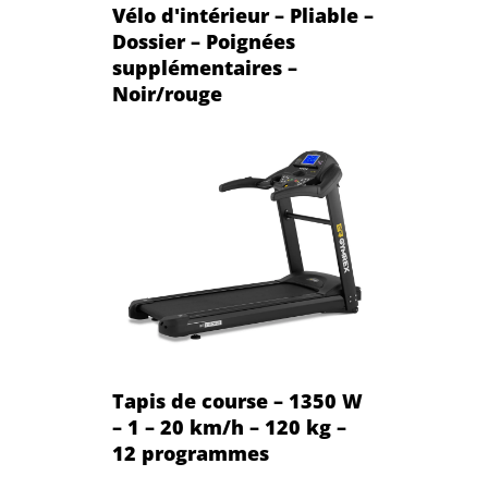
Vélo d'intérieur – Pliable –
Dossier – Poignées
supplémentaires –
Noir/rouge
Tapis de course – 1350 W
– 1 – 20 km/h – 120 kg –
12 programmes