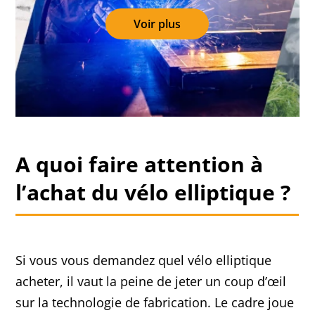
Voir plus
A quoi faire attention à
l’achat du vélo elliptique ?
Si vous vous demandez quel vélo elliptique
acheter, il vaut la peine de jeter un coup d’œil
sur la technologie de fabrication. Le cadre joue