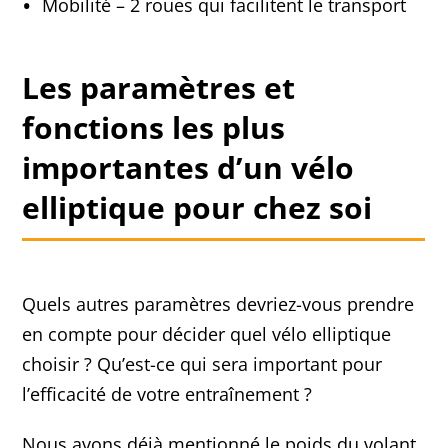
Mobilité – 2 roues qui facilitent le transport
Les paramètres et
fonctions les plus
importantes d’un vélo
elliptique pour chez soi
Quels autres paramètres devriez-vous prendre
en compte pour décider quel vélo elliptique
choisir ? Qu’est-ce qui sera important pour
l’efficacité de votre entraînement ?
Nous avons déjà mentionné le poids du volant