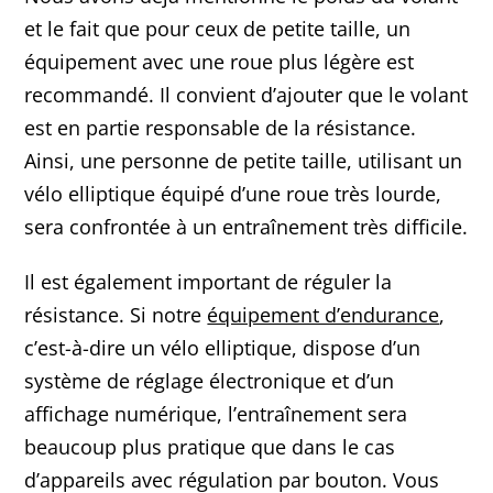
et le fait que pour ceux de petite taille, un
équipement avec une roue plus légère est
recommandé. Il convient d’ajouter que le volant
est en partie responsable de la résistance.
Ainsi, une personne de petite taille, utilisant un
vélo elliptique équipé d’une roue très lourde,
sera confrontée à un entraînement très difficile.
Il est également important de réguler la
résistance. Si notre
équipement d’endurance
,
c’est-à-dire un vélo elliptique, dispose d’un
système de réglage électronique et d’un
affichage numérique, l’entraînement sera
beaucoup plus pratique que dans le cas
d’appareils avec régulation par bouton. Vous