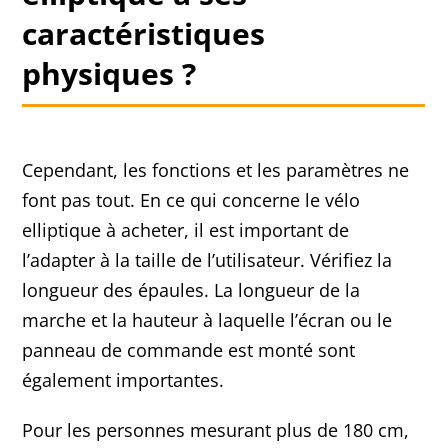
caractéristiques
physiques ?
Cependant, les fonctions et les paramètres ne
font pas tout. En ce qui concerne le vélo
elliptique à acheter, il est important de
l’adapter à la taille de l’utilisateur. Vérifiez la
longueur des épaules. La longueur de la
marche et la hauteur à laquelle l’écran ou le
panneau de commande est monté sont
également importantes.
Pour les personnes mesurant plus de 180 cm,