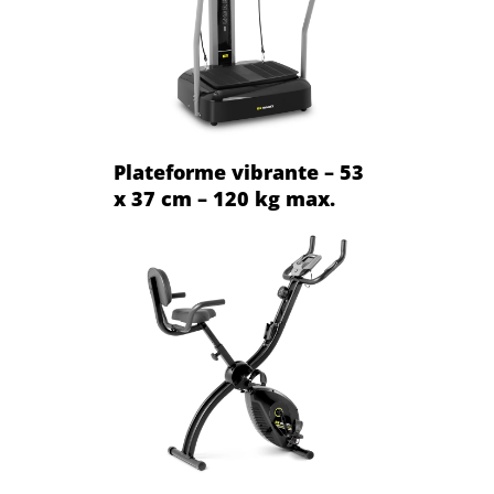
Plateforme vibrante – 53
x 37 cm – 120 kg max.