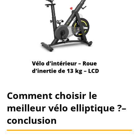
Vélo d’intérieur – Roue
d’inertie de 13 kg – LCD
Comment choisir le
meilleur vélo elliptique ?–
conclusion