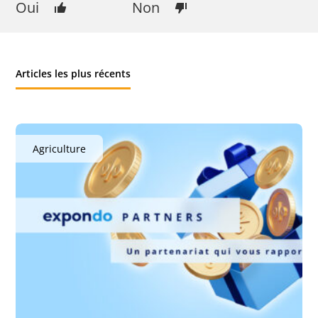
Oui
Non
Articles les plus récents
Agriculture