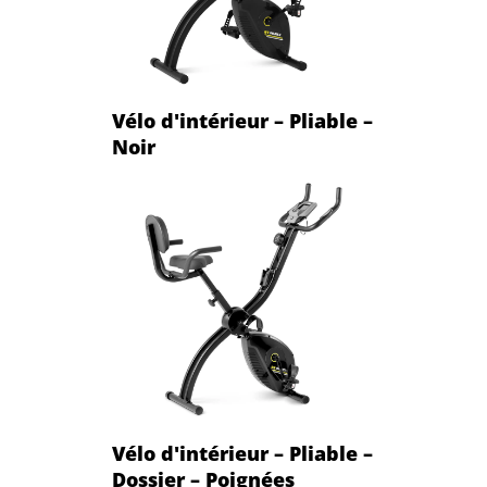
Vélo d'intérieur – Pliable –
Noir
Vélo d'intérieur – Pliable –
Dossier – Poignées