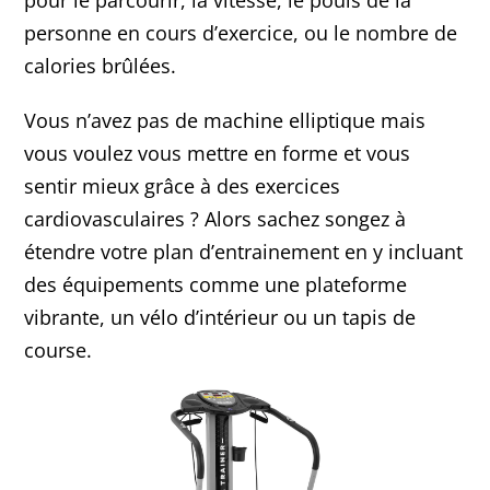
personne en cours d’exercice, ou le nombre de
calories brûlées.
Vous n’avez pas de machine elliptique mais
vous voulez vous mettre en forme et vous
sentir mieux grâce à des exercices
cardiovasculaires ? Alors sachez songez à
étendre votre plan d’entrainement en y incluant
des équipements comme une plateforme
vibrante, un vélo d’intérieur ou un tapis de
course.