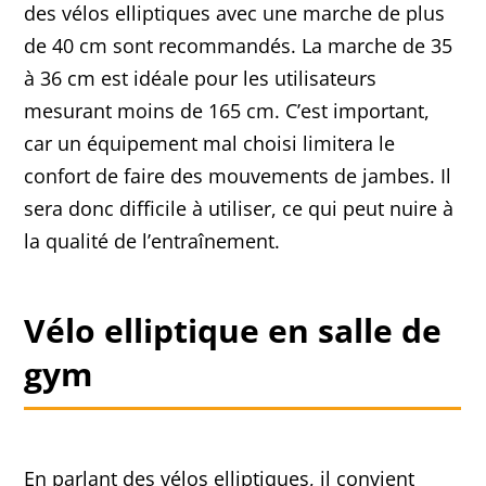
des vélos elliptiques avec une marche de plus
de 40 cm sont recommandés. La marche de 35
à 36 cm est idéale pour les utilisateurs
mesurant moins de 165 cm. C’est important,
car un équipement mal choisi limitera le
confort de faire des mouvements de jambes. Il
sera donc difficile à utiliser, ce qui peut nuire à
la qualité de l’entraînement.
Vélo elliptique en salle de
gym
En parlant des vélos elliptiques, il convient