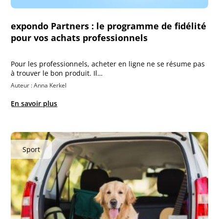
expondo Partners : le programme de fidélité
pour vos achats professionnels
Pour les professionnels, acheter en ligne ne se résume pas
à trouver le bon produit. Il…
Auteur : Anna Kerkel
En savoir plus
Sport