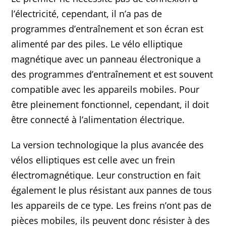
l’électricité, cependant, il n’a pas de
programmes d’entraînement et son écran est
alimenté par des piles. Le vélo elliptique
magnétique avec un panneau électronique a
des programmes d’entraînement et est souvent
compatible avec les appareils mobiles. Pour
être pleinement fonctionnel, cependant, il doit
être connecté à l’alimentation électrique.
La version technologique la plus avancée des
vélos elliptiques est celle avec un frein
électromagnétique. Leur construction en fait
également le plus résistant aux pannes de tous
les appareils de ce type. Les freins n’ont pas de
pièces mobiles, ils peuvent donc résister à des