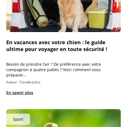
En vacances avec votre chien : le guide
ultime pour voyager en toute sécurité !
Besoin de prendre l’air ? De préférence avec votre
compagnon à quatre pattes ? Voici comment vous
préparer…
Auteur : Claudia Julius
En savoir plus
Sport