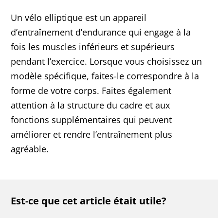
Un vélo elliptique est un appareil
d’entraînement d’endurance qui engage à la
fois les muscles inférieurs et supérieurs
pendant l’exercice. Lorsque vous choisissez un
modèle spécifique, faites-le correspondre à la
forme de votre corps. Faites également
attention à la structure du cadre et aux
fonctions supplémentaires qui peuvent
améliorer et rendre l’entraînement plus
agréable.
Est-ce que cet article était utile?