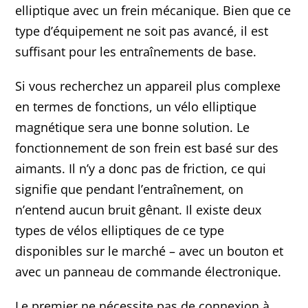
elliptique avec un frein mécanique. Bien que ce
type d’équipement ne soit pas avancé, il est
suffisant pour les entraînements de base.
Si vous recherchez un appareil plus complexe
en termes de fonctions, un vélo elliptique
magnétique sera une bonne solution. Le
fonctionnement de son frein est basé sur des
aimants. Il n’y a donc pas de friction, ce qui
signifie que pendant l’entraînement, on
n’entend aucun bruit gênant. Il existe deux
types de vélos elliptiques de ce type
disponibles sur le marché – avec un bouton et
avec un panneau de commande électronique.
Le premier ne nécessite pas de connexion à