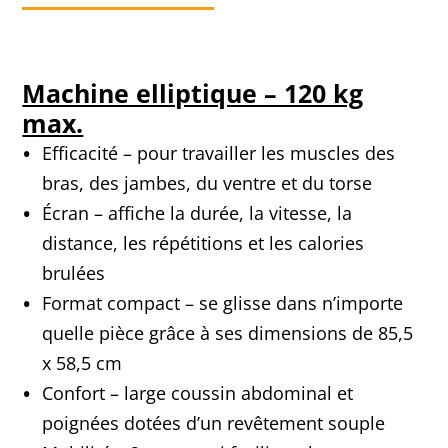
Machine elliptique – 120 kg
max.
Efficacité – pour travailler les muscles des
bras, des jambes, du ventre et du torse
Écran – affiche la durée, la vitesse, la
distance, les répétitions et les calories
brulées
Format compact – se glisse dans n’importe
quelle pièce grâce à ses dimensions de 85,5
x 58,5 cm
Confort – large coussin abdominal et
poignées dotées d’un revêtement souple