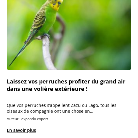
Laissez vos perruches profiter du grand air
dans une volière extérieure !
Que vos perruches s’appellent Zazu ou Lago, tous les
oiseaux de compagnie ont une chose en…
Auteur : expondo expert
En savoir plus