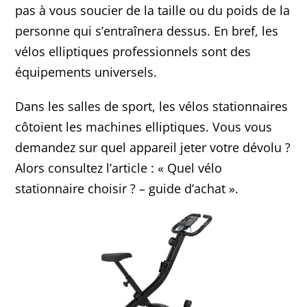
pas à vous soucier de la taille ou du poids de la
personne qui s’entraînera dessus. En bref, les
vélos elliptiques professionnels sont des
équipements universels.
Dans les salles de sport, les vélos stationnaires
côtoient les machines elliptiques. Vous vous
demandez sur quel appareil jeter votre dévolu ?
Alors consultez l’article : « Quel vélo
stationnaire choisir ? – guide d’achat ».