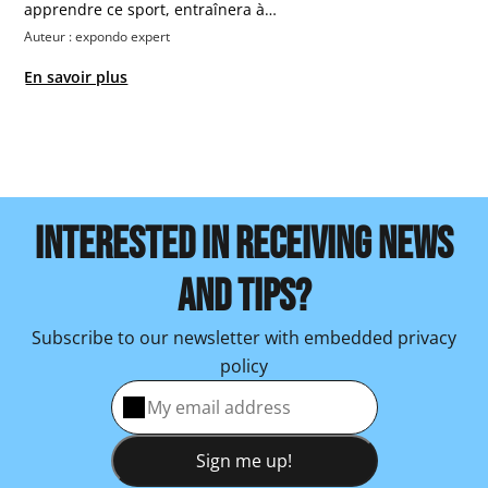
apprendre ce sport, entraînera à…
Auteur : expondo expert
En savoir plus
INTERESTED IN RECEIVING NEWS
AND TIPS?
Subscribe to our newsletter with embedded privacy
policy
Sign me up!