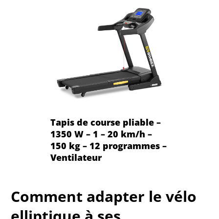
Tapis de course pliable –
1350 W – 1 – 20 km/h –
150 kg – 12 programmes –
Ventilateur
Comment adapter le vélo
elliptique à ses