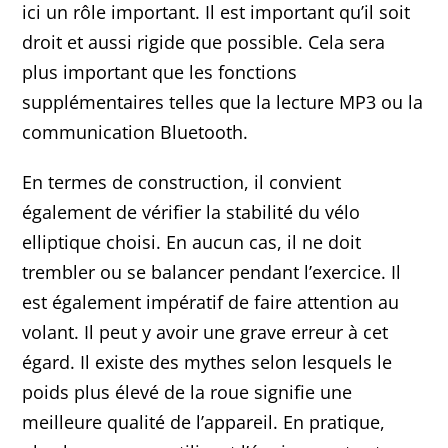
ici un rôle important. Il est important qu’il soit
droit et aussi rigide que possible. Cela sera
plus important que les fonctions
supplémentaires telles que la lecture MP3 ou la
communication Bluetooth.
En termes de construction, il convient
également de vérifier la stabilité du vélo
elliptique choisi. En aucun cas, il ne doit
trembler ou se balancer pendant l’exercice. Il
est également impératif de faire attention au
volant. Il peut y avoir une grave erreur à cet
égard. Il existe des mythes selon lesquels le
poids plus élevé de la roue signifie une
meilleure qualité de l’appareil. En pratique,