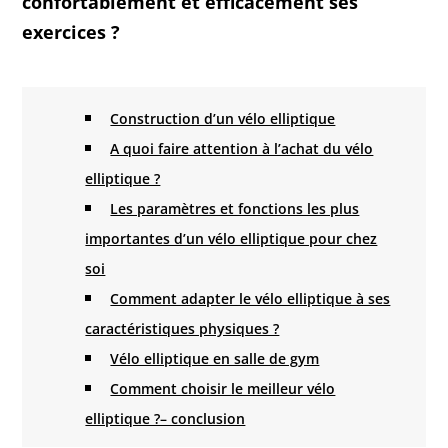
confortablement et efficacement ses
exercices ?
Construction d’un vélo elliptique
A quoi faire attention à l’achat du vélo
elliptique ?
Les paramètres et fonctions les plus
importantes d’un vélo elliptique pour chez
soi
Comment adapter le vélo elliptique à ses
caractéristiques physiques ?
Vélo elliptique en salle de gym
Comment choisir le meilleur vélo
elliptique ?– conclusion